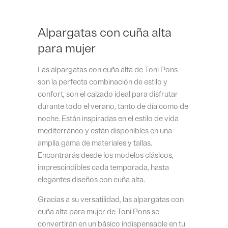
Alpargatas con cuña alta
para mujer
Las alpargatas con cuña alta de Toni Pons
son la perfecta combinación de estilo y
confort, son el calzado ideal para disfrutar
durante todo el verano, tanto de día como de
noche. Están inspiradas en el estilo de vida
mediterráneo y están disponibles en una
amplia gama de materiales y tallas.
Encontrarás desde los modelos clásicos,
imprescindibles cada temporada, hasta
elegantes diseños con cuña alta.
Gracias a su versatilidad, las alpargatas con
cuña alta para mujer de Toni Pons se
convertirán en un básico indispensable en tu