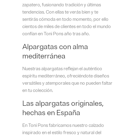
zapatero, fusionando tradición y últimas
tendencias. Con ellas te verás bien y te
sentirás cómoda en todo momento, por ello
cientos de miles de clientes en todo el mundo
confían en Toni Pons año tras año.
Alpargatas con alma
mediterránea
Nuestras alpargatas reflejan el auténtico
espíritu mediterráneo, ofreciéndote diseños
versátiles y atemporales que no pueden faltar
en tu colección.
Las alpargatas originales,
hechas en España
En Toni Pons fabricamos nuestro calzado
inspirado en el estilo fresco y natural del