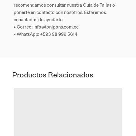
recomendamos consultar nuestra Guía de Tallas o
ponerte en contacto con nosotros. Estaremos
encantados de ayudarte:
• Correo: info@tonipons.com.ec
• WhatsApp: +593 98 999 5614
Productos Relacionados