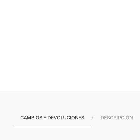
CAMBIOS Y DEVOLUCIONES
DESCRIPCIÓN