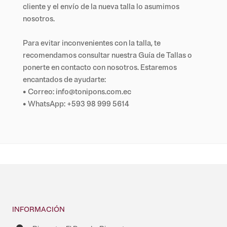
cliente y el envío de la nueva talla lo asumimos
nosotros.
Para evitar inconvenientes con la talla, te
recomendamos consultar nuestra Guía de Tallas o
ponerte en contacto con nosotros. Estaremos
encantados de ayudarte:
• Correo: info@tonipons.com.ec
• WhatsApp: +593 98 999 5614
INFORMACIÓN