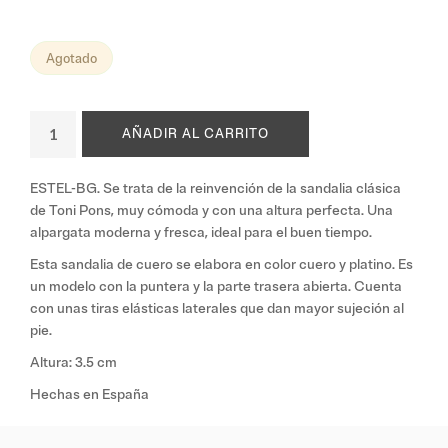
Agotado
AÑADIR AL CARRITO
ESTEL-BG. Se trata de la reinvención de la sandalia clásica
de Toni Pons, muy cómoda y con una altura perfecta. Una
alpargata moderna y fresca, ideal para el buen tiempo.
Esta sandalia de cuero se elabora en color cuero y platino. Es
un modelo con la puntera y la parte trasera abierta. Cuenta
con unas tiras elásticas laterales que dan mayor sujeción al
pie.
Altura: 3.5 cm
Hechas en España